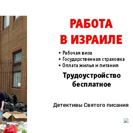
Детективы Святого писания