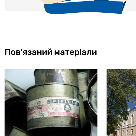
Пов'язаний матеріали